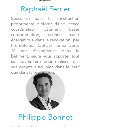
Raphaël Ferrier
Spécialisé dans la construction
performante, diplômé d’une licence
coordinateur bâtiment basse
consommation, reconnu expert
énergétique dans la rénovation par
Promotelec, Raphaël Ferrier après
16 ans d’expérience dans le
bâtiment, saura vous apporter tout
son savoir-faire pour réaliser tous
vos projets aussi bien dans le neuf
que dans la rénovation.
Philippe Bonnet