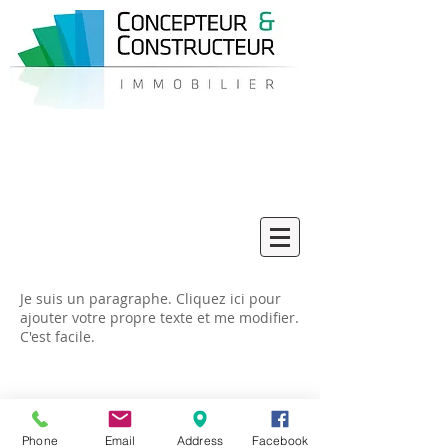
06 58 33 42 43
Je suis un paragraphe. Cliquez ici pour
ajouter votre propre texte et me modifier.
C'est facile.
Phone
Email
Address
Facebook