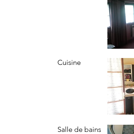
Cuisine
Salle de bains