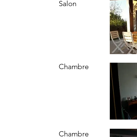
Salon
Chambre
Chambre