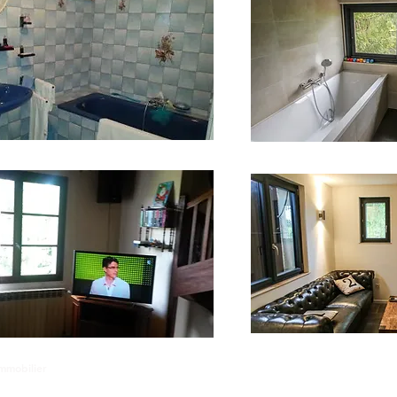
mmobilier