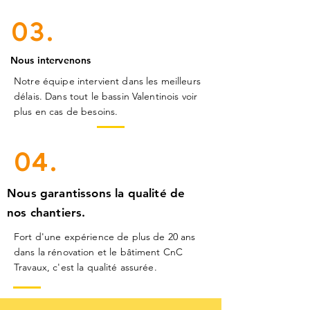
03.
Nous intervenons
Notre équipe intervient dans les meilleurs
délais. Dans tout le bassin Valentinois voir
plus en cas de besoins.
04.
Nous garantissons la qualité de
nos
chantiers.
Fort d'une expérience de plus de 20 ans
dans la rénovation et le bâtiment CnC
Travaux, c'est la qualité assurée.