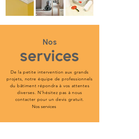
Nos
services
De la petite intervention aux grands
projets, notre équipe de professionnels
du bâtiment répondra à vos attentes
diverses. N'hésitez pas à nous
contacter pour un devis gratuit.
Nos services