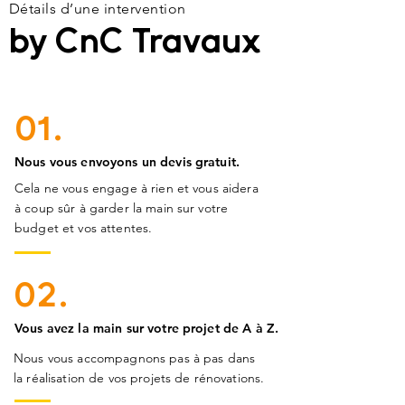
Détails d’une intervention
by CnC Travaux
01.
Nous vous envoyons un devis gratuit.
Cela ne vous engage à rien et vous aidera
à coup sûr à garder la main sur votre
budget et vos attentes.
02.
Vous avez la main sur votre projet de A à Z.
Nous vous accompagnons pas à pas dans
la réalisation de vos projets de rénovations.