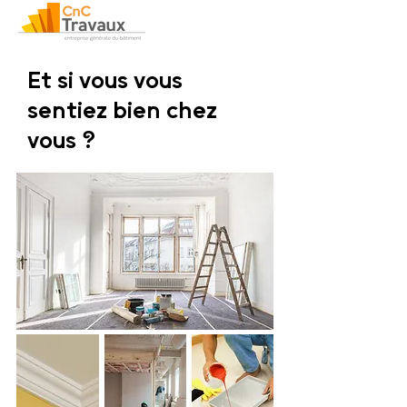
Et si vous vous
sentiez bien chez
vous ?