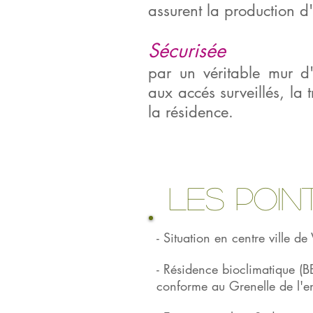
assurent la production 
Sécurisée
par un véritable mur d'
aux accés surveillés, la 
la résidence.
Les poin
- Situation en centre ville de
- Résidence bioclimatique 
conforme au Grenelle de l'e