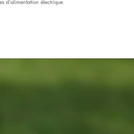
es d'alimentation électrique