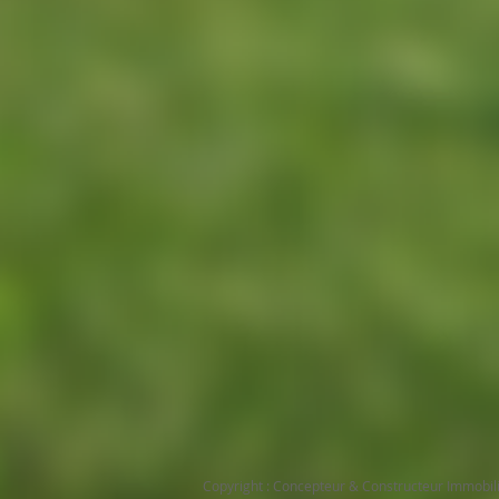
Copyright : Concepteur & Constructeur Immobil