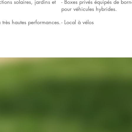
tions solaires, jardins et
- Boxes privés équipés de born
pour véhicules hybrides.
 très hautes performances.
- Local à vélos